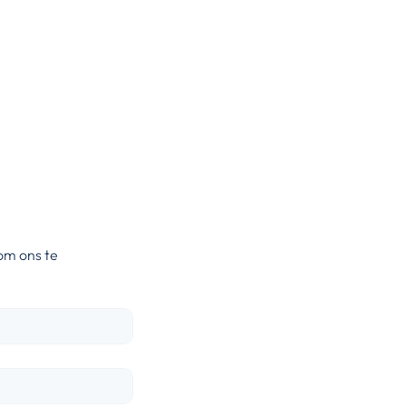
om ons te 