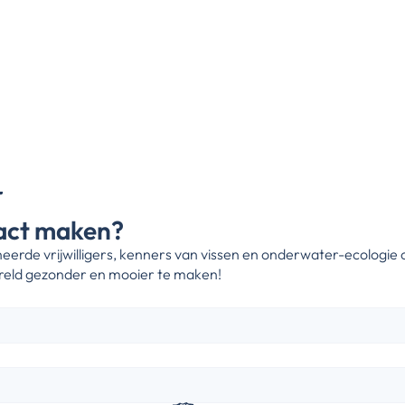
act maken?
eerde vrijwilligers, kenners van vissen en onderwater-ecologie 
eld gezonder en mooier te maken!