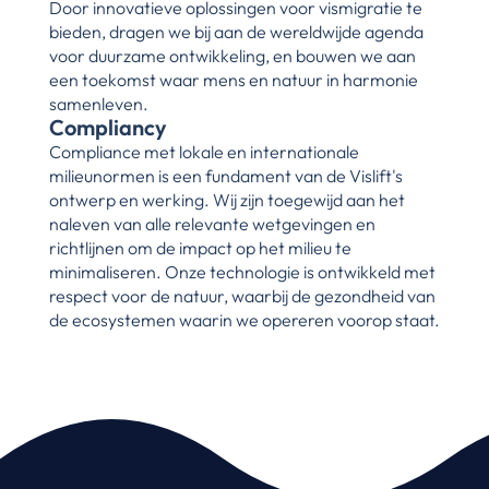
Door innovatieve oplossingen voor vismigratie te 
bieden, dragen we bij aan de wereldwijde agenda 
voor duurzame ontwikkeling, en bouwen we aan 
een toekomst waar mens en natuur in harmonie 
samenleven.
Compliancy
Compliance met lokale en internationale 
milieunormen is een fundament van de Vislift's 
ontwerp en werking. Wij zijn toegewijd aan het 
naleven van alle relevante wetgevingen en 
richtlijnen om de impact op het milieu te 
minimaliseren. Onze technologie is ontwikkeld met 
respect voor de natuur, waarbij de gezondheid van 
de ecosystemen waarin we opereren voorop staat.