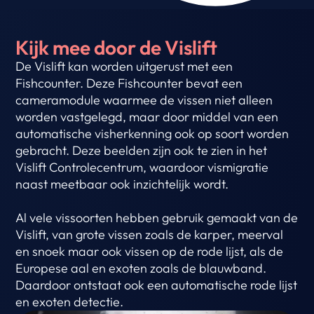
Kijk mee door de Vislift
De Vislift kan worden uitgerust met een 
Fishcounter. Deze Fishcounter bevat een 
cameramodule waarmee de vissen niet alleen 
worden vastgelegd, maar door middel van een 
automatische visherkenning ook op soort worden 
gebracht. Deze beelden zijn ook te zien in het 
Vislift Controlecentrum, waardoor vismigratie 
naast meetbaar ook inzichtelijk wordt.
Al vele vissoorten hebben gebruik gemaakt van de 
Vislift, van grote vissen zoals de karper, meerval 
en snoek maar ook vissen op de rode lijst, als de 
Europese aal en exoten zoals de blauwband. 
Daardoor ontstaat ook een automatische rode lijst 
en exoten detectie.