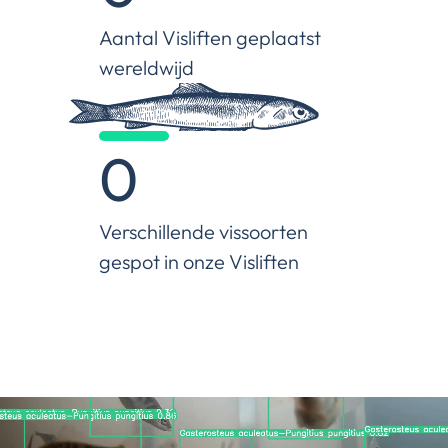
Aantal Visliften geplaatst 
wereldwijd
0
Verschillende vissoorten 
gespot in onze Visliften