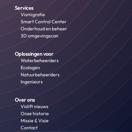
Services
Vismigratie
Smart Control Center
Onderhoud en beheer
3D omgevingscan
Oplossingen voor
Waterbeheerders
Ecologen
Natuurbeheerders
Ingenieurs
Over ons
Vislift nieuws
Onze historie
Missie & Visie
Contact