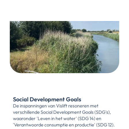
Social Development Goals
De inspanningen van Vislift resoneren met 
verschillende Social Development Goals (SDG's), 
waaronder 'Leven in het water' (SDG 14) en 
'Verantwoorde consumptie en productie' (SDG 12). 